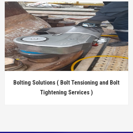
Bolting Solutions ( Bolt Tensioning and Bolt
Tightening Services )