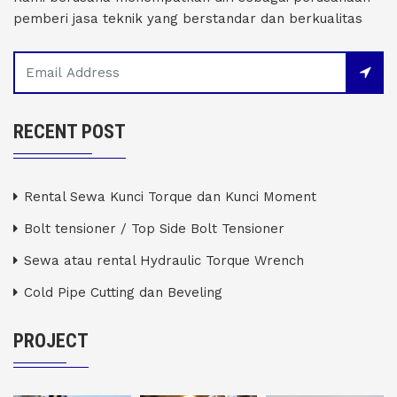
pemberi jasa teknik yang berstandar dan berkualitas
RECENT POST
Rental Sewa Kunci Torque dan Kunci Moment
Bolt tensioner / Top Side Bolt Tensioner
Sewa atau rental Hydraulic Torque Wrench
Cold Pipe Cutting dan Beveling
PROJECT