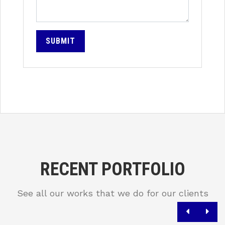
SUBMIT
RECENT PORTFOLIO
See all our works that we do for our clients