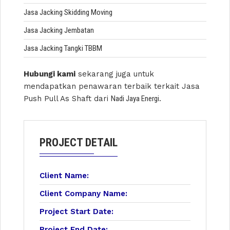
Jasa Jacking Skidding Moving
Jasa Jacking Jembatan
Jasa Jacking Tangki TBBM
Hubungi kami
sekarang juga untuk
mendapatkan penawaran terbaik terkait Jasa
Push Pull As Shaft dari
Nadi Jaya Energi
.
PROJECT DETAIL
Client Name:
Client Company Name:
Project Start Date:
Project End Date: