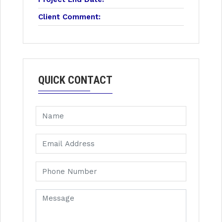
Client Comment:
QUICK CONTACT