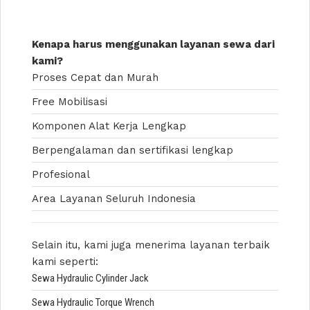
Kenapa harus menggunakan layanan sewa dari
kami?
Proses Cepat dan Murah
Free Mobilisasi
Komponen Alat Kerja Lengkap
Berpengalaman dan sertifikasi lengkap
Profesional
Area Layanan Seluruh Indonesia
Selain itu, kami juga menerima layanan terbaik
kami seperti:
Sewa Hydraulic Cylinder Jack
Sewa Hydraulic Torque Wrench