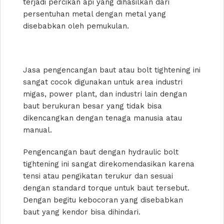
terjadi percikan api yang dihasilkan dari
persentuhan metal dengan metal yang
disebabkan oleh pemukulan.
Jasa pengencangan baut atau bolt tightening ini
sangat cocok digunakan untuk area industri
migas, power plant, dan industri lain dengan
baut berukuran besar yang tidak bisa
dikencangkan dengan tenaga manusia atau
manual.
Pengencangan baut dengan hydraulic bolt
tightening ini sangat direkomendasikan karena
tensi atau pengikatan terukur dan sesuai
dengan standard torque untuk baut tersebut.
Dengan begitu kebocoran yang disebabkan
baut yang kendor bisa dihindari.