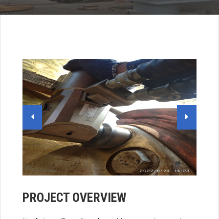
PROJECT OVERVIEW