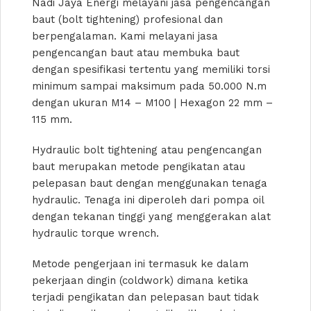
Nadi Jaya Energi melayani jasa pengencangan
baut (bolt tightening) profesional dan
berpengalaman. Kami melayani jasa
pengencangan baut atau membuka baut
dengan spesifikasi tertentu yang memiliki torsi
minimum sampai maksimum pada 50.000 N.m
dengan ukuran M14 – M100 | Hexagon 22 mm –
115 mm.
Hydraulic bolt tightening atau pengencangan
baut merupakan metode pengikatan atau
pelepasan baut dengan menggunakan tenaga
hydraulic. Tenaga ini diperoleh dari pompa oil
dengan tekanan tinggi yang menggerakan alat
hydraulic torque wrench.
Metode pengerjaan ini termasuk ke dalam
pekerjaan dingin (coldwork) dimana ketika
terjadi pengikatan dan pelepasan baut tidak