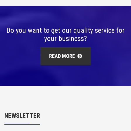
Do you want to get our quality service for
your business?
READ MORE
NEWSLETTER