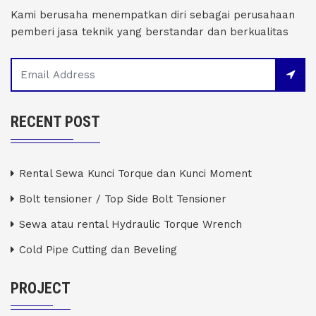
Kami berusaha menempatkan diri sebagai perusahaan
pemberi jasa teknik yang berstandar dan berkualitas
RECENT POST
Rental Sewa Kunci Torque dan Kunci Moment
Bolt tensioner / Top Side Bolt Tensioner
Sewa atau rental Hydraulic Torque Wrench
Cold Pipe Cutting dan Beveling
PROJECT