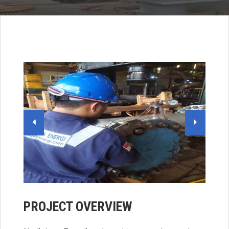
PROJECT OVERVIEW