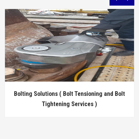
Bolting Solutions ( Bolt Tensioning and Bolt
Tightening Services )