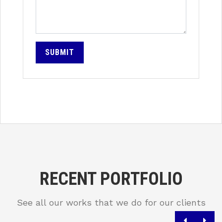
SUBMIT
RECENT PORTFOLIO
See all our works that we do for our clients