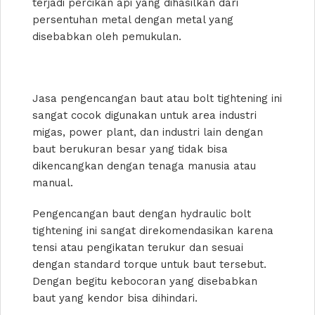
terjadi percikan api yang dihasilkan dari
persentuhan metal dengan metal yang
disebabkan oleh pemukulan.
Jasa pengencangan baut atau bolt tightening ini
sangat cocok digunakan untuk area industri
migas, power plant, dan industri lain dengan
baut berukuran besar yang tidak bisa
dikencangkan dengan tenaga manusia atau
manual.
Pengencangan baut dengan hydraulic bolt
tightening ini sangat direkomendasikan karena
tensi atau pengikatan terukur dan sesuai
dengan standard torque untuk baut tersebut.
Dengan begitu kebocoran yang disebabkan
baut yang kendor bisa dihindari.