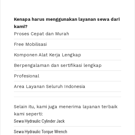
Kenapa harus menggunakan layanan sewa dari
kami?
Proses Cepat dan Murah
Free Mobilisasi
Komponen Alat Kerja Lengkap
Berpengalaman dan sertifikasi lengkap
Profesional
Area Layanan Seluruh Indonesia
Selain itu, kami juga menerima layanan terbaik
kami seperti:
Sewa Hydraulic Cylinder Jack
Sewa Hydraulic Torque Wrench