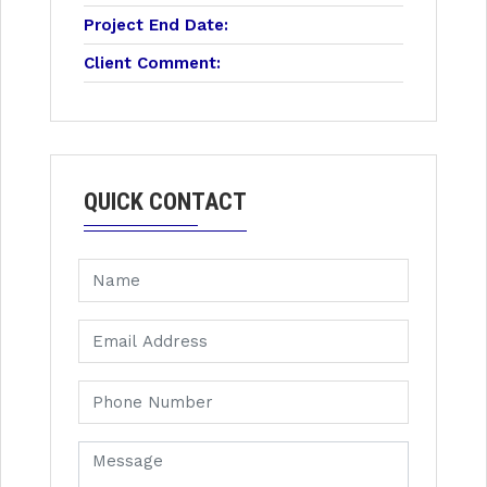
Project End Date:
Client Comment:
QUICK CONTACT