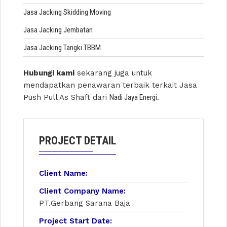
Jasa Jacking Skidding Moving
Jasa Jacking Jembatan
Jasa Jacking Tangki TBBM
Hubungi kami
sekarang juga untuk
mendapatkan penawaran terbaik terkait Jasa
Push Pull As Shaft dari
Nadi Jaya Energi
.
PROJECT DETAIL
Client Name:
Client Company Name:
PT.Gerbang Sarana Baja
Project Start Date: