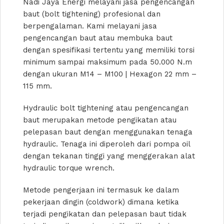
Nadi Jaya Energi melayani jasa pengencangan
baut (bolt tightening) profesional dan
berpengalaman. Kami melayani jasa
pengencangan baut atau membuka baut
dengan spesifikasi tertentu yang memiliki torsi
minimum sampai maksimum pada 50.000 N.m
dengan ukuran M14 – M100 | Hexagon 22 mm –
115 mm.
Hydraulic bolt tightening atau pengencangan
baut merupakan metode pengikatan atau
pelepasan baut dengan menggunakan tenaga
hydraulic. Tenaga ini diperoleh dari pompa oil
dengan tekanan tinggi yang menggerakan alat
hydraulic torque wrench.
Metode pengerjaan ini termasuk ke dalam
pekerjaan dingin (coldwork) dimana ketika
terjadi pengikatan dan pelepasan baut tidak